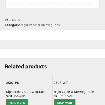
SKU:
DS-10
Category:
Nightstands & Dressing Table
Related products
2507-PK
2507-WT
Nightstands & Dressing Table
Nightstands & Dressing Table
SKU:
2507-PK
SKU:
2507-WT
READ MORE
READ MORE