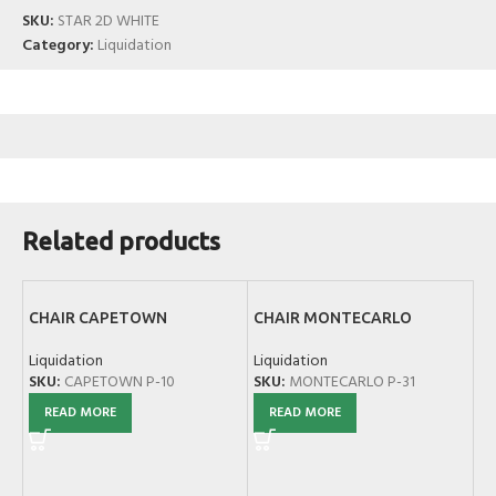
SKU:
STAR 2D WHITE
Category:
Liquidation
Related products
CHAIR CAPETOWN
CHAIR MONTECARLO
Liquidation
Liquidation
SKU:
CAPETOWN P-10
SKU:
MONTECARLO P-31
READ MORE
READ MORE
C