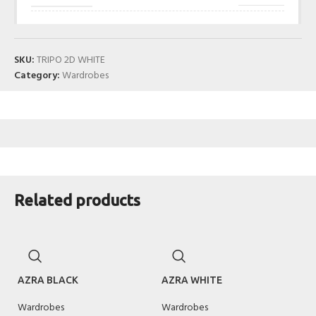
SKU:
TRIPO 2D WHITE
Category:
Wardrobes
Related products
AZRA BLACK
AZRA WHITE
Wardrobes
Wardrobes